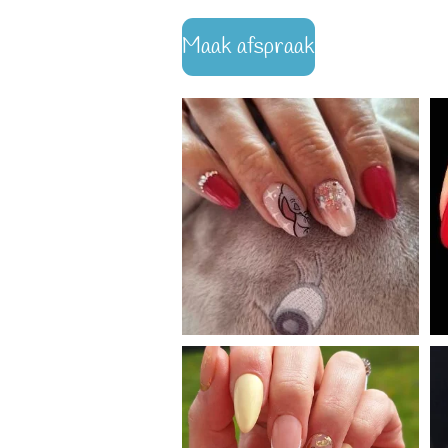
Maak afspraak